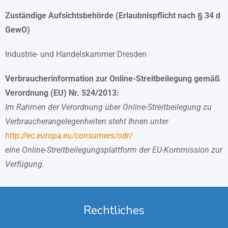
Zuständige Aufsichtsbehörde (Erlaubnispflicht nach § 34 d
GewO)
Industrie- und Handelskammer Dresden
Verbraucherinformation zur Online-Streitbeilegung gemäß
Verordnung (EU) Nr. 524/2013:
Im Rahmen der Verordnung über Online-Streitbeilegung zu
Verbraucherangelegenheiten steht Ihnen unter
http://ec.europa.eu/consumers/odr/
eine Online-Streitbeilegungsplattform der EU-Kommission zur
Verfügung.
Rechtliches