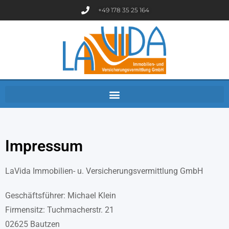
+49 178 35 25 164
Impressum
LaVida Immobilien- u. Versicherungsvermittlung GmbH
Geschäftsführer: Michael Klein
Firmensitz: Tuchmacherstr. 21
02625 Bautzen