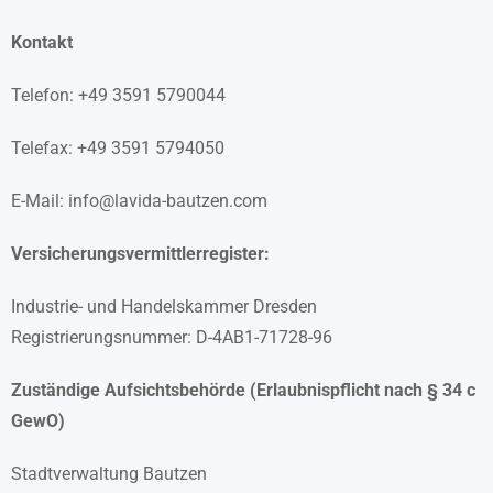
Kontakt
Telefon: +49 3591 5790044
Telefax: +49 3591 5794050
E-Mail: info@lavida-bautzen.com
Versicherungsvermittlerregister:
Industrie- und Handelskammer Dresden
Registrierungsnummer: D-4AB1-71728-96
Zuständige Aufsichtsbehörde (Erlaubnispflicht nach § 34 c
GewO)
Stadtverwaltung Bautzen