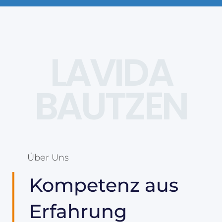
LAVIDA
BAUTZEN
Über Uns
Kompetenz aus
Erfahrung