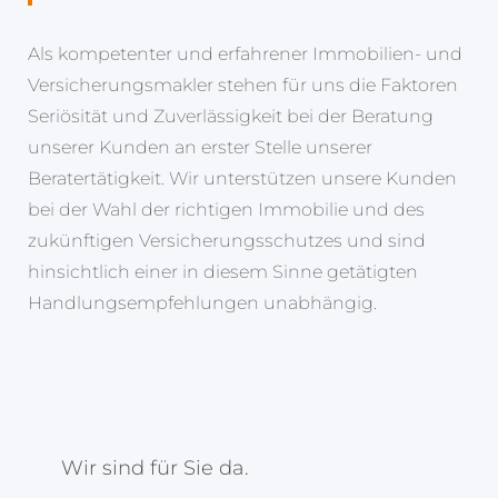
Als kompetenter und erfahrener Immobilien- und
Versicherungsmakler stehen für uns die Faktoren
Seriösität und Zuverlässigkeit bei der Beratung
unserer Kunden an erster Stelle unserer
Beratertätigkeit. Wir unterstützen unsere Kunden
bei der Wahl der richtigen Immobilie und des
zukünftigen Versicherungsschutzes und sind
hinsichtlich einer in diesem Sinne getätigten
Handlungsempfehlungen unabhängig.
Wir sind für Sie da.