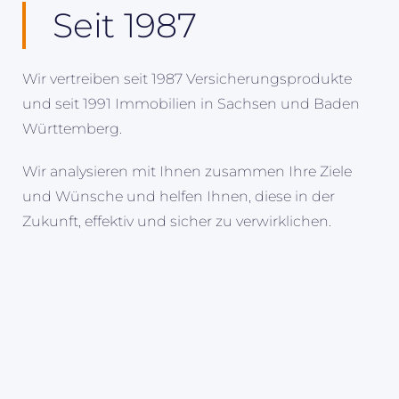
Seit 1987
Wir vertreiben seit 1987 Versicherungsprodukte
und seit 1991 Immobilien in Sachsen und Baden
Württemberg.
Wir analysieren mit Ihnen zusammen Ihre Ziele
und Wünsche und helfen Ihnen, diese in der
Zukunft, effektiv und sicher zu verwirklichen.