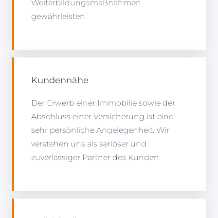
Weiterbildungsmaßnahmen
gewährleisten.
Kundennähe
Der Erwerb einer Immobilie sowie der
Abschluss einer Versicherung ist eine
sehr persönliche Angelegenheit. Wir
verstehen uns als seriöser und
zuverlässiger Partner des Kunden.