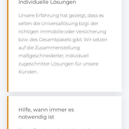
Individuelle Lösungen
Unsere Erfahrung hat gezeigt, dass es
selten die Universallösung bzgl. der
richtigen Immobilie oder Versicherung
bzw. des Gesamtpakets gibt. Wir setzen
auf die Zusammenstellung
maßgeschneiderter, individuell
zugeschnitter Lösungen für unsere
Kunden.
Hilfe, wann immer es
notwendig ist