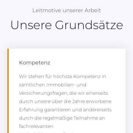
Leitmotive unserer Arbeit
Unsere Grundsätze
Kompetenz
Wir stehen für höchste Kompetenz in
sämtlichen Immobilien- und
Versicherungsfragen, die wir einerseits
durch unsere über die Jahre erworbene
Erfahrung garantieren und andererseits
durch die regelmäßige Teilnahme an
fachrelevanten