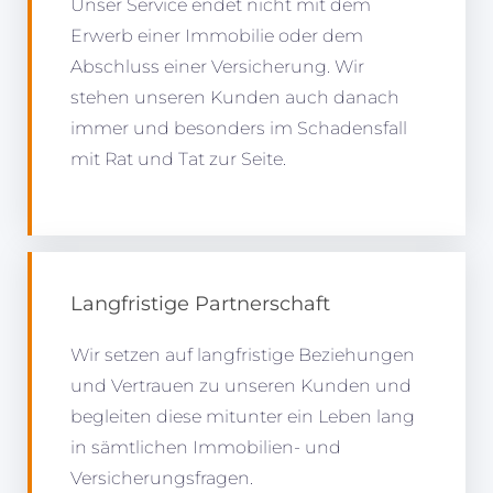
Unser Service endet nicht mit dem
Erwerb einer Immobilie oder dem
Abschluss einer Versicherung. Wir
stehen unseren Kunden auch danach
immer und besonders im Schadensfall
mit Rat und Tat zur Seite.
Langfristige Partnerschaft
Wir setzen auf langfristige Beziehungen
und Vertrauen zu unseren Kunden und
begleiten diese mitunter ein Leben lang
in sämtlichen Immobilien- und
Versicherungsfragen.